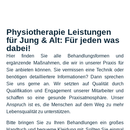
Physiotherapie Leistungen
für Jung & Alt: Für jeden was
dabei!
Hier finden Sie alle Behandlungsformen und
ergänzende Maßnahmen, die wir in unserer Praxis für
Sie anbieten können. Sie vermissen eine Technik oder
benötigen detailliertere Informationen? Dann sprechen
Sie uns gerne an. Wir setzten auf Qualität durch
Qualifikation und Engagement unserer Mitarbeiter und
schaffen so eine gesunde Praxisatmosphäre. Unser
Anspruch ist es, die Menschen auf dem Weg zu mehr
Lebensqualität zu unterstützen.
Bitte bringen Sie zu Ihren Behandlungen ein großes
Handtuch und bequeme Kleidung mit. Sollten Sie einmal