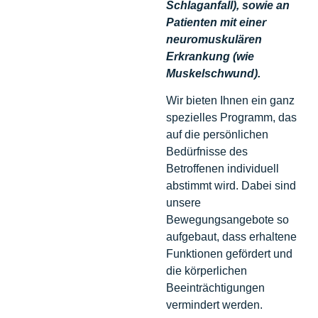
Schlaganfall), sowie an
Patienten mit einer
neuromuskulären
Erkrankung (wie
Muskelschwund).
Wir bieten Ihnen ein ganz
spezielles Programm, das
auf die persönlichen
Bedürfnisse des
Betroffenen individuell
abstimmt wird. Dabei sind
unsere
Bewegungsangebote so
aufgebaut, dass erhaltene
Funktionen gefördert und
die körperlichen
Beeinträchtigungen
vermindert werden.