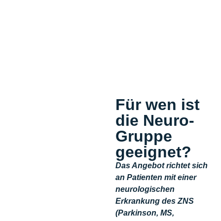
Für wen ist
die Neuro-
Gruppe
geeignet?
Das Angebot richtet sich
an Patienten mit einer
neurologischen
Erkrankung des ZNS
(Parkinson, MS,