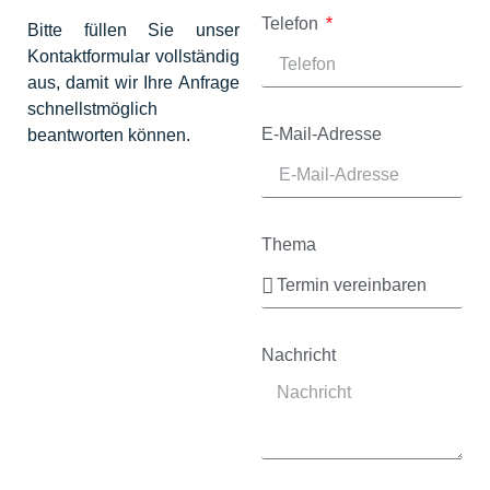
Telefon
Bitte füllen Sie unser
Kontaktformular vollständig
aus, damit wir Ihre Anfrage
schnellstmöglich
E-Mail-Adresse
beantworten können.
Thema
Nachricht