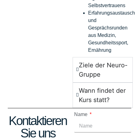
Selbstvertrauens
Erfahrungsaustausch
und
Gesprächsrunden
aus Medizin,
Gesundheitssport,
Ernährung
Ziele der Neuro-
Gruppe
Wann findet der
Kurs statt?​
Name
Kontaktieren
Sie uns