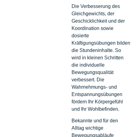
Die Verbesserung des
Gleichgewichts, der
Geschicklichkeit und der
Koordination sowie
dosierte
Kräftigungsübungen bilden
die Stundeninhalte. So
wird in kleinen Schritten
die individuelle
Bewegungsqualität
verbessert. Die
Wahrnehmungs- und
Entspannungsübungen
fördern Ihr Körpergefühl
und Ihr Wohlbefinden.
Bekannte und für den
Alltag wichtige
Bewegungsabläufe