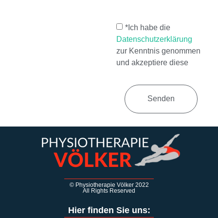
*Ich habe die
Datenschutzerklärung
zur Kenntnis genommen
und akzeptiere diese
Senden
© Physiotherapie Völker 2022
All Rights Reserved
Hier finden Sie uns: