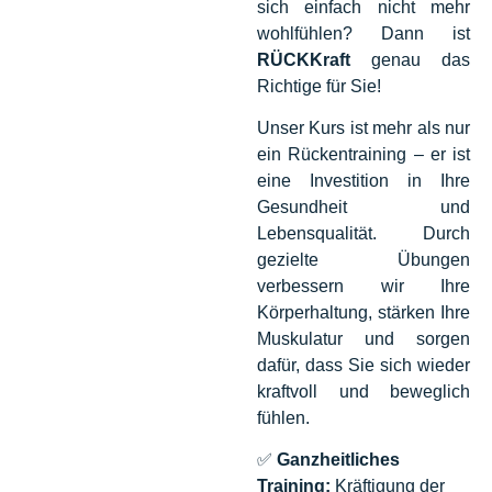
sich einfach nicht mehr
wohlfühlen? Dann ist
RÜCKKraft
genau das
Richtige für Sie!
Unser Kurs ist mehr als nur
ein Rückentraining – er ist
eine Investition in Ihre
Gesundheit und
Lebensqualität. Durch
gezielte Übungen
verbessern wir Ihre
Körperhaltung, stärken Ihre
Muskulatur und sorgen
dafür, dass Sie sich wieder
kraftvoll und beweglich
fühlen.
✅
Ganzheitliches
Training:
Kräftigung der