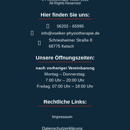
All Rights Reserved
Hier finden Sie uns:
06202 - 65995
info@voelker-physiotherapie.de
Schriesheimer Straße 8
68775 Ketsch
Unsere Öffnungszeiten:
nach vorheriger Vereinbarung
Montag – Donnerstag:
7:00 Uhr – 20:00 Uhr
Freitag: 07:00 Uhr – 18:00 Uhr
Rechtliche Links:
Impressum
Datenschutzerklärung