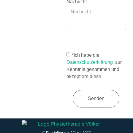
Nachricht
*Ich habe die
Datenschutzerklärung
zur
Kenntnis genommen und
akzeptiere diese
Senden
© Physiotherapie Völker 2022