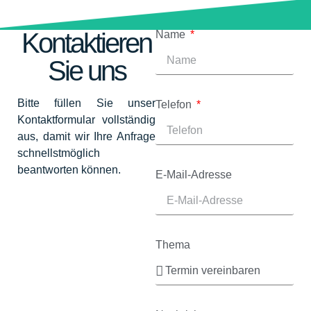
Kontaktieren
Name
Sie uns
Bitte füllen Sie unser
Telefon
Kontaktformular vollständig
aus, damit wir Ihre Anfrage
schnellstmöglich
beantworten können.
E-Mail-Adresse
Thema