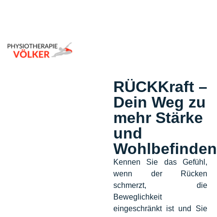
RÜCKKraft –
Dein Weg zu
mehr Stärke
und
Wohlbefinden
Kennen Sie das Gefühl,
wenn der Rücken
schmerzt, die
Beweglichkeit
eingeschränkt ist und Sie