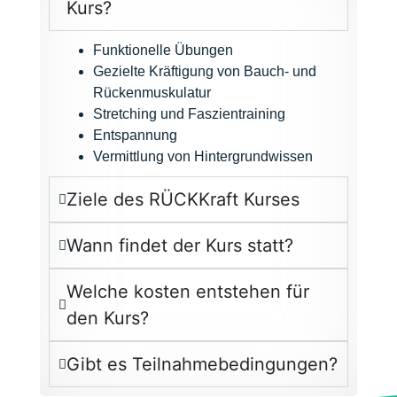
Kurs?
Funktionelle Übungen
Gezielte Kräftigung von Bauch- und
Rückenmuskulatur
Stretching und Faszientraining
Entspannung
Vermittlung von Hintergrundwissen
Ziele des RÜCKKraft Kurses
Wann findet der Kurs statt?​
Welche kosten entstehen für
den Kurs?
Gibt es Teilnahmebedingungen?​