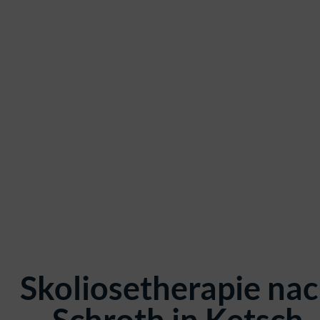
Skoliosetherapie na