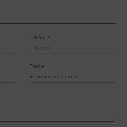
Telefon
Thema