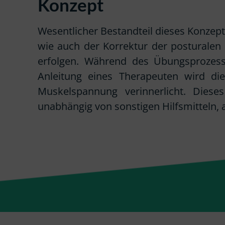
Konzept
Wesentlicher Bestandteil dieses Konzept
wie auch der Korrektur der posturale
erfolgen. Während des Übungsprozesse
Anleitung eines Therapeuten wird d
Muskelspannung verinnerlicht. Dieses
unabhängig von sonstigen Hilfsmitteln, a