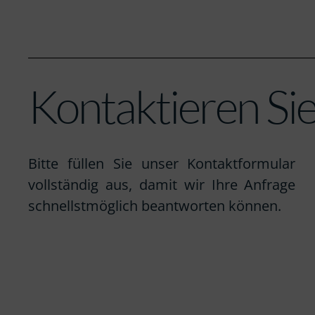
Kontaktieren Si
Bitte füllen Sie unser Kontaktformular
vollständig aus, damit wir Ihre Anfrage
schnellstmöglich beantworten können.