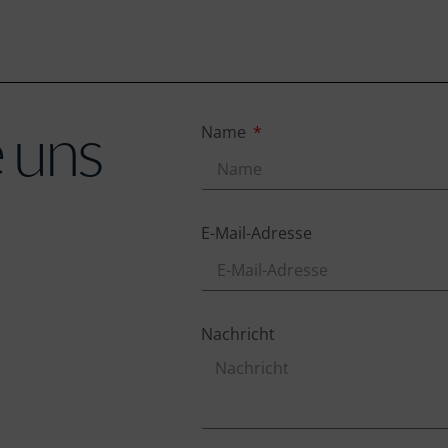
e uns
Name
E-Mail-Adresse
Nachricht