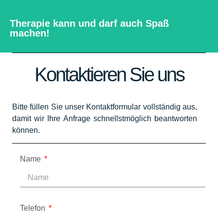
Therapie kann und darf auch Spaß
machen!
Kontaktieren Sie uns
Bitte füllen Sie unser Kontaktformular vollständig aus,
damit wir Ihre Anfrage schnellstmöglich beantworten
können.
Name
Telefon