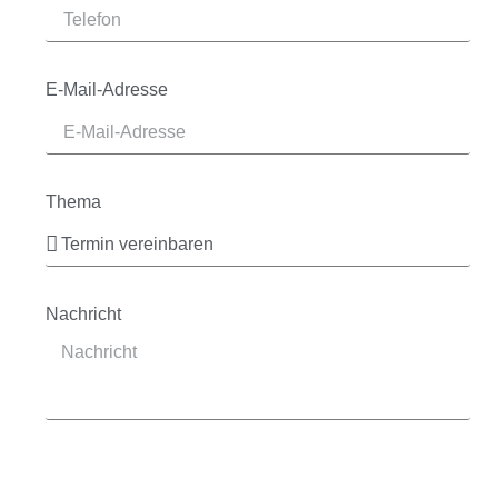
E-Mail-Adresse
Thema
Nachricht