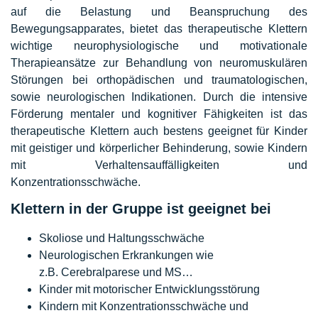
auf die Belastung und Beanspruchung des
Bewegungsapparates, bietet das therapeutische Klettern
wichtige neurophysiologische und motivationale
Therapieansätze zur Behandlung von neuromuskulären
Störungen bei orthopädischen und traumatologischen,
sowie neurologischen Indikationen. Durch die intensive
Förderung mentaler und kognitiver Fähigkeiten ist das
therapeutische Klettern auch bestens geeignet für Kinder
mit geistiger und körperlicher Behinderung, sowie Kindern
mit Verhaltensauffälligkeiten und
Konzentrationsschwäche.
Klettern in der Gruppe ist geeignet bei
Skoliose und Haltungsschwäche
Neurologischen Erkrankungen wie
z.B. Cerebralparese und MS…
Kinder mit motorischer Entwicklungsstörung
Kindern mit Konzentrationsschwäche und