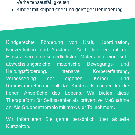
Verhaltensauffälligkeiten
Kinder mit körperlicher und geistiger Behinderung
Kindgerechte Förderung von Kraft, Koordination,
Konzentration und Ausdauer. Auch hier erlaubt der
Einsatz von unterschiedlichsten Materialien eine sehr
abwechslungsreiche motorische Bewegungs- und
Haltungsförderung. Intensive Körpererfahrung,
Verbesserung der eigenen Körper- und
Raumwahrnehmung soll das Kind stark machen für die
hohen Ansprüche des Lebens. Wir bieten diese
Therapieform für Selbstzahler als präventive Maßnahme
an. Als Gruppentherapie mit max. vier Teilnehmern.
Wir informieren Sie gerne persönlich über aktuelle
Kurszeiten.