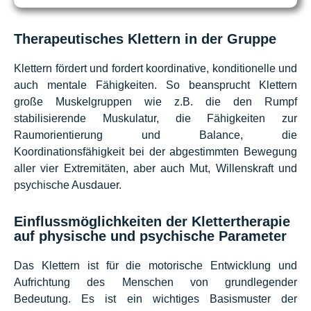
Therapeutisches Klettern in der Gruppe
Klettern fördert und fordert koordinative, konditionelle und
auch mentale Fähigkeiten. So beansprucht Klettern
große Muskelgruppen wie z.B. die den Rumpf
stabilisierende Muskulatur, die Fähigkeiten zur
Raumorientierung und Balance, die
Koordinationsfähigkeit bei der abgestimmten Bewegung
aller vier Extremitäten, aber auch Mut, Willenskraft und
psychische Ausdauer.
Einflussmöglichkeiten der Klettertherapie
auf physische und psychische Parameter
Das Klettern ist für die motorische Entwicklung und
Aufrichtung des Menschen von grundlegender
Bedeutung. Es ist ein wichtiges Basismuster der