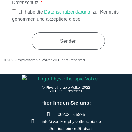
Datenschutz
Ich habe die
Datenschutzerklärung
zur Kenntnis
genommen und akzeptiere diese
Senden
© 2026 Physiotherapie Völker. All Rights Reserved.
© Physiotherapie Völker 2022
All Rights Reserved
Hier finden Sie uns:
06202 - 65995
info@voelker-physiotherapie.de
Schriesheimer Straße 8