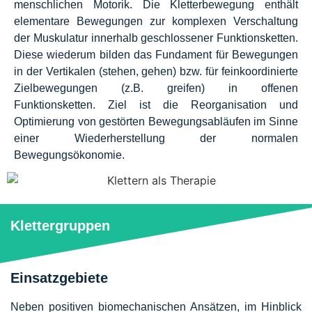
menschlichen Motorik. Die Kletterbewegung enthält
elementare Bewegungen zur komplexen Verschaltung
der Muskulatur innerhalb geschlossener Funktionsketten.
Diese wiederum bilden das Fundament für Bewegungen
in der Vertikalen (stehen, gehen) bzw. für feinkoordinierte
Zielbewegungen (z.B. greifen) in offenen
Funktionsketten. Ziel ist die Reorganisation und
Optimierung von gestörten Bewegungsabläufen im Sinne
einer Wiederherstellung der normalen
Bewegungsökonomie.
Klettergruppen
Einsatzgebiete
Neben positiven biomechanischen Ansätzen, im Hinblick