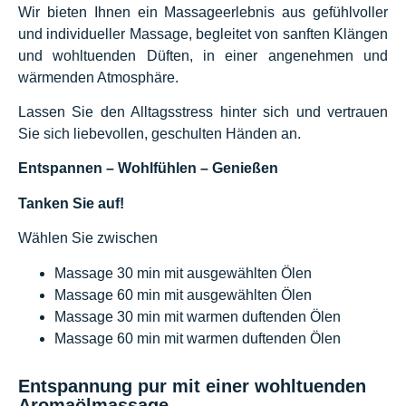
Wir bieten Ihnen ein Massageerlebnis aus gefühlvoller
und individueller Massage, begleitet von sanften Klängen
und wohltuenden Düften, in einer angenehmen und
wärmenden Atmosphäre.
Lassen Sie den Alltagsstress hinter sich und vertrauen
Sie sich liebevollen, geschulten Händen an.
Entspannen – Wohlfühlen – Genießen
Tanken Sie auf!
Wählen Sie zwischen
Massage 30 min mit ausgewählten Ölen
Massage 60 min mit ausgewählten Ölen
Massage 30 min mit warmen duftenden Ölen
Massage 60 min mit warmen duftenden Ölen
Entspannung pur mit einer wohltuenden
Aromaölmassage