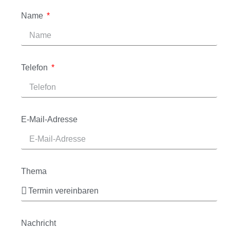
Name
Telefon
E-Mail-Adresse
Thema
Nachricht