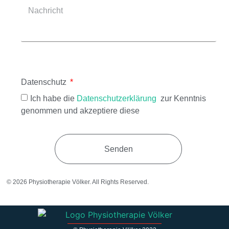
Datenschutz
Ich habe die
Datenschutzerklärung
zur Kenntnis
genommen und akzeptiere diese
Senden
© 2026 Physiotherapie Völker. All Rights Reserved.