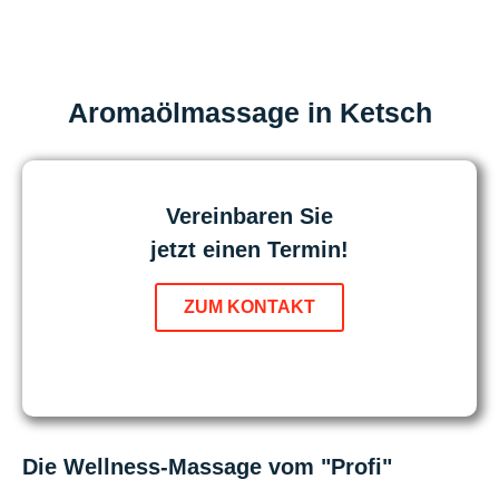
Aromaölmassage in Ketsch
Vereinbaren Sie
jetzt einen Termin!
ZUM KONTAKT
Die Wellness-Massage vom "Profi"