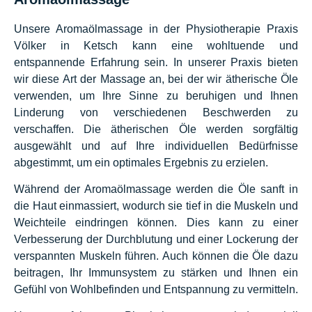
Unsere Aromaölmassage in der Physiotherapie Praxis
Völker in Ketsch kann eine wohltuende und
entspannende Erfahrung sein. In unserer Praxis bieten
wir diese Art der Massage an, bei der wir ätherische Öle
verwenden, um Ihre Sinne zu beruhigen und Ihnen
Linderung von verschiedenen Beschwerden zu
verschaffen. Die ätherischen Öle werden sorgfältig
ausgewählt und auf Ihre individuellen Bedürfnisse
abgestimmt, um ein optimales Ergebnis zu erzielen.
Während der Aromaölmassage werden die Öle sanft in
die Haut einmassiert, wodurch sie tief in die Muskeln und
Weichteile eindringen können. Dies kann zu einer
Verbesserung der Durchblutung und einer Lockerung der
verspannten Muskeln führen. Auch können die Öle dazu
beitragen, Ihr Immunsystem zu stärken und Ihnen ein
Gefühl von Wohlbefinden und Entspannung zu vermitteln.