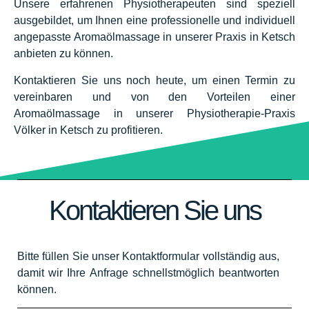
Unsere erfahrenen Physiotherapeuten sind speziell
ausgebildet, um Ihnen eine professionelle und individuell
angepasste Aromaölmassage in unserer Praxis in Ketsch
anbieten zu können.
Kontaktieren Sie uns noch heute, um einen Termin zu
vereinbaren und von den Vorteilen einer
Aromaölmassage in unserer Physiotherapie-Praxis
Völker in Ketsch zu profitieren.
Kontaktieren Sie uns
Bitte füllen Sie unser Kontaktformular vollständig aus,
damit wir Ihre Anfrage schnellstmöglich beantworten
können.