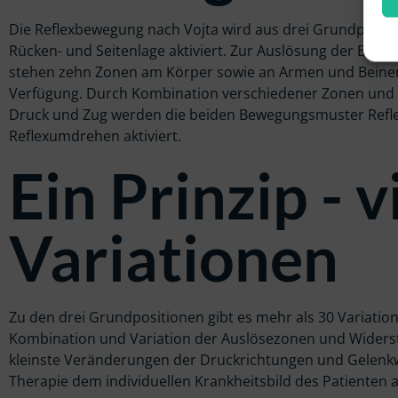
Die Reflexbewegung nach Vojta wird aus drei Grundpositi
Rücken- und Seitenlage aktiviert. Zur Auslösung der Bew
stehen zehn Zonen am Körper sowie an Armen und Beine
Verfügung. Durch Kombination verschiedener Zonen und
Druck und Zug werden die beiden Bewegungsmuster Refl
Reflexumdrehen aktiviert.
Ein Prinzip - v
Variationen
Zu den drei Grundpositionen gibt es mehr als 30 Variatio
Kombination und Variation der Auslösezonen und Widers
kleinste Veränderungen der Druckrichtungen und Gelenkw
Therapie dem individuellen Krankheitsbild des Patienten 